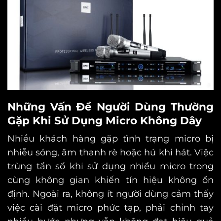
Những Vấn Đề Người Dùng Thường
Gặp Khi Sử Dụng Micro Không Dây
Nhiều khách hàng gặp tình trạng micro bị
nhiễu sóng, âm thanh rè hoặc hú khi hát. Việc
trùng tần số khi sử dụng nhiều micro trong
cùng không gian khiến tín hiệu không ổn
định. Ngoài ra, không ít người dùng cảm thấy
việc cài đặt micro phức tạp, phải chỉnh tay