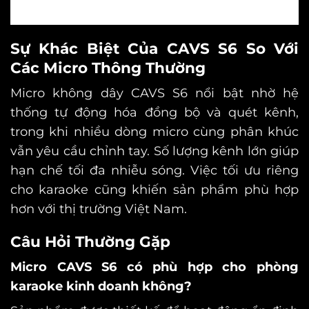
Sự Khác Biệt Của CAVS S6 So Với
Các Micro Thông Thường
Micro không dây CAVS S6 nổi bật nhờ hệ
thống tự động hóa đồng bộ và quét kênh,
trong khi nhiều dòng micro cùng phân khúc
vẫn yêu cầu chỉnh tay. Số lượng kênh lớn giúp
hạn chế tối đa nhiễu sóng. Việc tối ưu riêng
cho karaoke cũng khiến sản phẩm phù hợp
hơn với thị trường Việt Nam.
Câu Hỏi Thường Gặp
Micro CAVS S6 có phù hợp cho phòng
karaoke kinh doanh không?