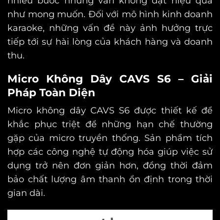
nhiều bước nhưng vẫn không đạt hiệu quả
như mong muốn. Đối với mô hình kinh doanh
karaoke, những vấn đề này ảnh hưởng trực
tiếp tới sự hài lòng của khách hàng và doanh
thu.
Micro Không Dây CAVS S6 – Giải
Pháp Toàn Diện
Micro không dây CAVS S6 được thiết kế để
khắc phục triệt để những hạn chế thường
gặp của micro truyền thống. Sản phẩm tích
hợp các công nghệ tự động hóa giúp việc sử
dụng trở nên đơn giản hơn, đồng thời đảm
bảo chất lượng âm thanh ổn định trong thời
gian dài.