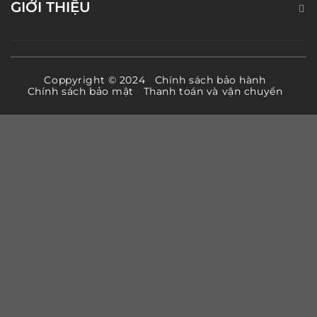
GIỚI THIỆU
Coppyright © 2024
Chính sách bảo hành
Chính sách bảo mật
Thanh toán và vận chuyển