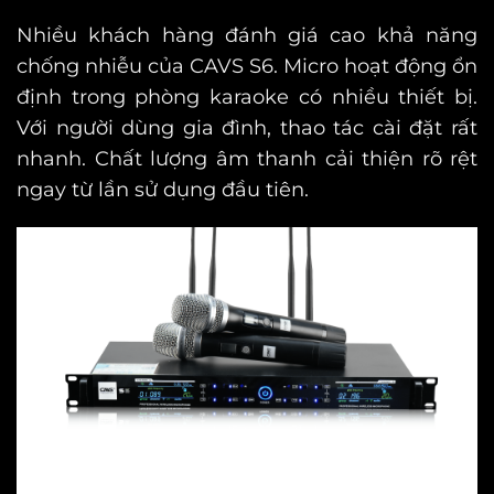
Nhiều khách hàng đánh giá cao khả năng
chống nhiễu của CAVS S6.
Micro hoạt động ổn
định trong phòng karaoke có nhiều thiết bị.
Với người dùng gia đình, thao tác cài đặt rất
nhanh.
Chất lượng âm thanh cải thiện rõ rệt
ngay từ lần sử dụng đầu tiên.