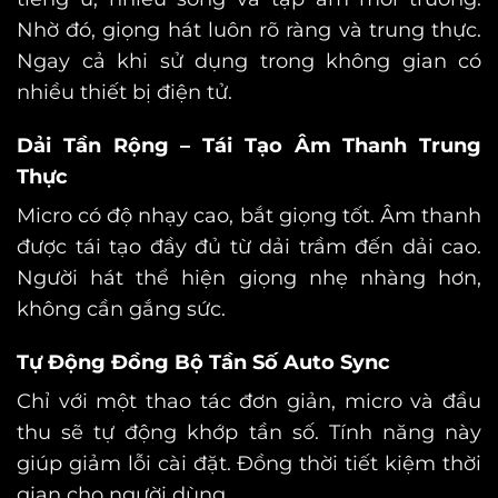
Nhờ đó, giọng hát luôn rõ ràng và trung thực.
Ngay cả khi sử dụng trong không gian có
nhiều thiết bị điện tử.
Dải Tần Rộng – Tái Tạo Âm Thanh Trung
Thực
Micro có độ nhạy cao, bắt giọng tốt.
Âm thanh
được tái tạo đầy đủ từ dải trầm đến dải cao.
Người hát thể hiện giọng nhẹ nhàng hơn,
không cần gắng sức.
Tự Động Đồng Bộ Tần Số Auto Sync
Chỉ với một thao tác đơn giản, micro và đầu
thu sẽ tự động khớp tần số.
Tính năng này
giúp giảm lỗi cài đặt.
Đồng thời tiết kiệm thời
gian cho người dùng.