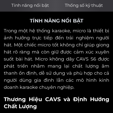
Tính năng nổi bật
Thống số kỹ thuật
TÍNH NĂNG NỔI BẬT
Trong một hệ thống karaoke, micro là thiết bị
ảnh hưởng trực tiếp đến trải nghiệm người
hát. Một chiếc micro tốt không chỉ giúp giọng
hát rõ ràng mà còn giữ được cảm xúc xuyên
suốt bài hát. Micro không dây CAVS S6 được
phát triển nhằm mang lại chất lượng âm
thanh ổn định, dễ sử dụng và phù hợp cho cả
người dùng gia đình lẫn các mô hình kinh
doanh karaoke chuyên nghiệp.
Thương Hiệu CAVS và Định Hướng
Chất Lượng