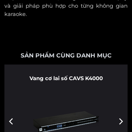
và giải pháp phù hợp cho từng không gian
karaoke.
SẢN PHẨM CÙNG DANH MỤC
Vang cơ lai số CAVS K4000