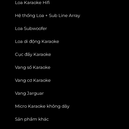
Loa Karaoke Hifi
Hệ thống Loa + Sub Line Array
Loa Subwoofer
Loa di động Karaoke
Cục đẩy Karaoke
Vang số Karaoke
Vang cơ Karaoke
Vang Jarguar
Micro Karaoke không dây
Sản phẩm khác