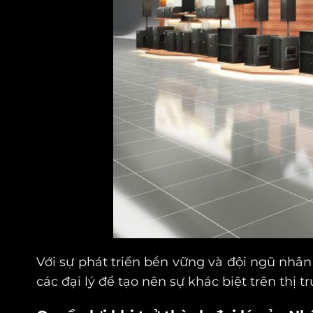
Với sự phát triển bền vững và đội ngũ nhâ
các đại lý để tạo nên sự khác biệt trên thị