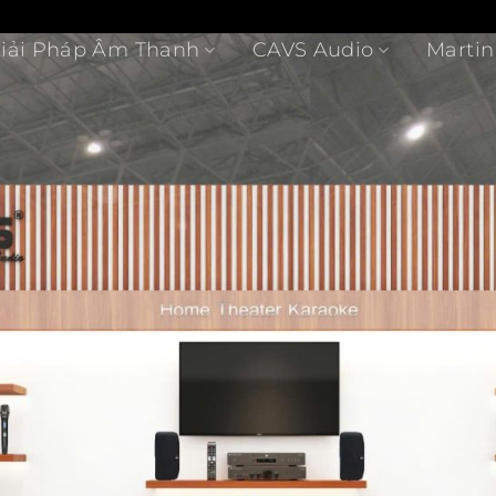
Giải Pháp Âm Thanh
CAVS Audio
Martin