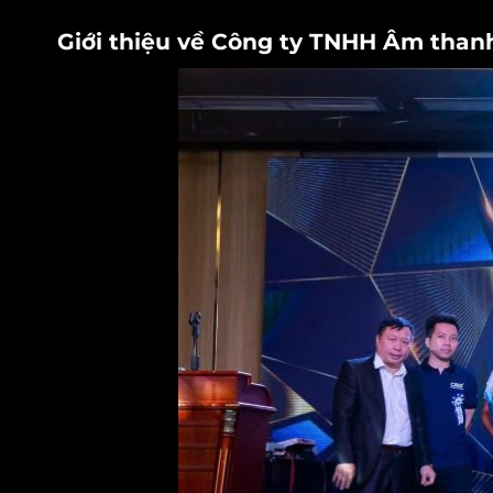
Giới thiệu về Công ty TNHH Âm tha