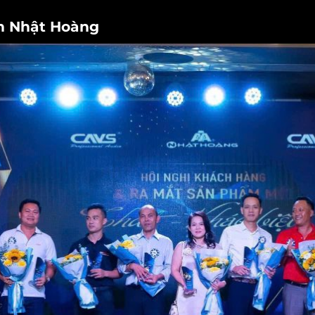
nh Nhật Hoàng