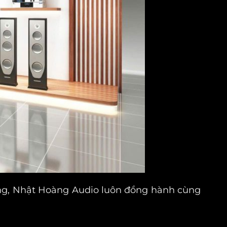
ting, Nhật Hoàng Audio luôn đồng hành cùng