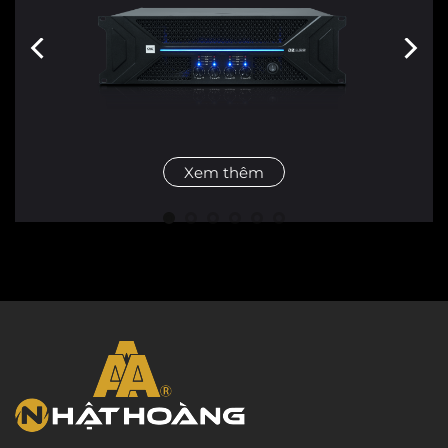
Xem thêm