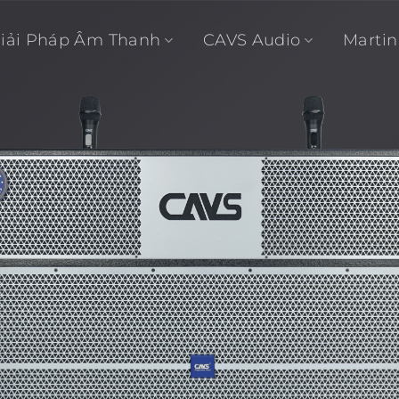
Giải Pháp Âm Thanh
CAVS Audio
Martin