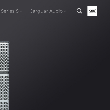
 Series S
Jarguar Audio