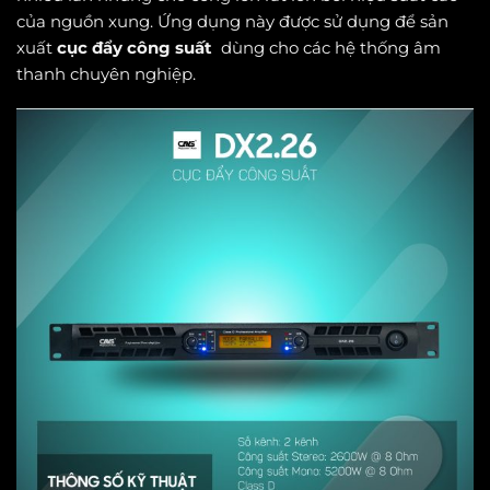
của nguồn xung. Ứng dụng này được sử dụng để sản
xuất
cục đẩy công suất
dùng cho các hệ thống âm
thanh chuyên nghiệp.