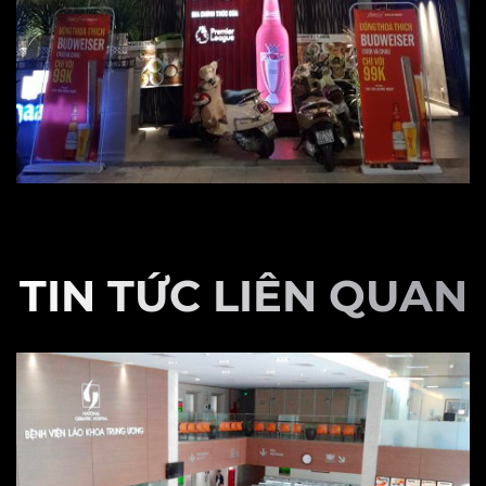
TIN TỨC LIÊN QUAN