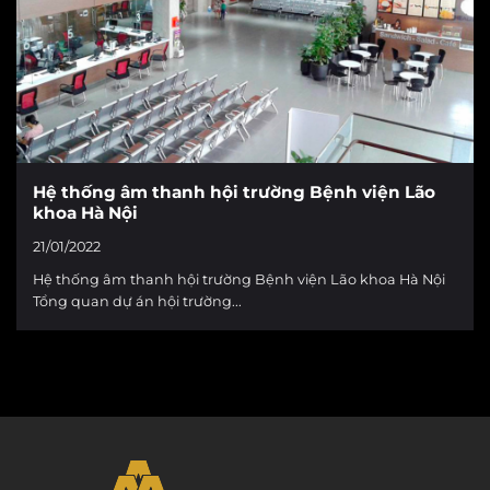
Hệ thống âm thanh hội trường Bệnh viện Lão
khoa Hà Nội
21/01/2022
Hệ thống âm thanh hội trường Bệnh viện Lão khoa Hà Nội
Tổng quan dự án hội trường...